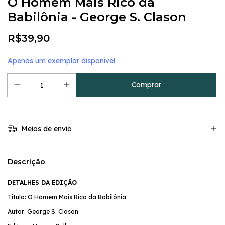
O Homem Mais Rico da
Babilônia - George S. Clason
R$39,90
Apenas um exemplar disponível
Meios de envio
Descrição
DETALHES DA EDIÇÃO
Título: O Homem Mais Rico da Babilônia
Autor: George S. Clason