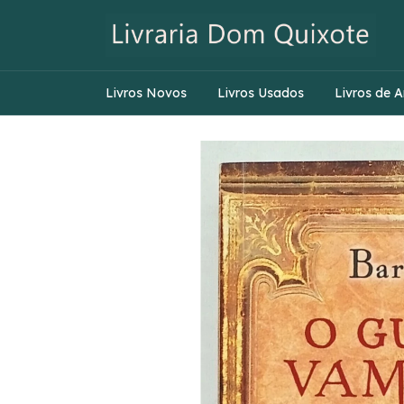
Livros Novos
Livros Usados
Livros de A