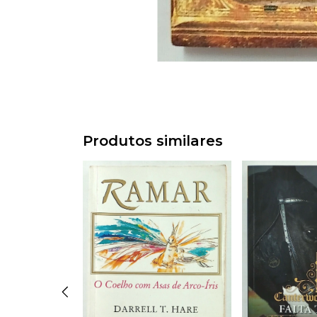
Produtos similares