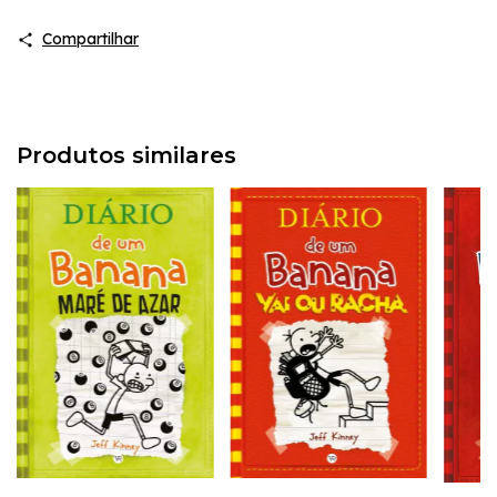
Compartilhar
Produtos similares