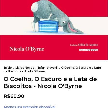
Início
.
Livros Novos
.
Infantojuvenil
.
O Coelho, O Escuro e a Lata
de Biscoitos - Nicola O'Byrne
O Coelho, O Escuro e a Lata de
Biscoitos - Nicola O'Byrne
R$69,90
Apenas um exemplar disponível