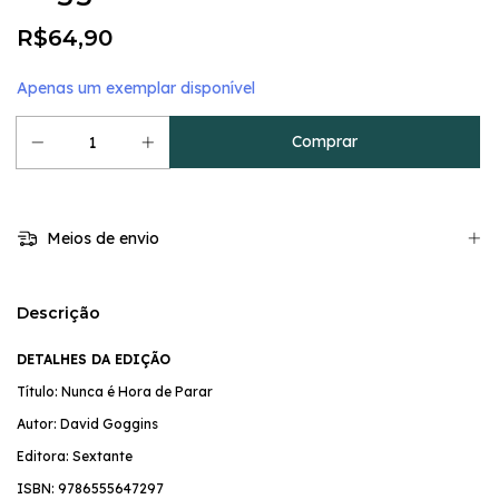
R$64,90
Apenas um exemplar disponível
Meios de envio
Descrição
DETALHES DA EDIÇÃO
Título: Nunca é Hora de Parar
Autor: David Goggins
Editora: Sextante
ISBN:
9786555647297