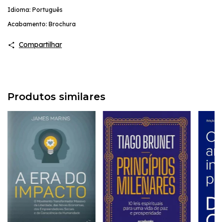
Idioma: Português
Acabamento: Brochura
Compartilhar
Produtos similares