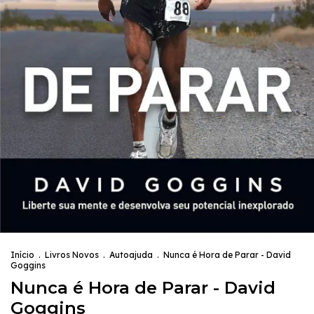
Início
.
Livros Novos
.
Autoajuda
.
Nunca é Hora de Parar - David
Goggins
Nunca é Hora de Parar - David
Goggins