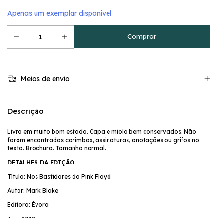
Apenas um exemplar disponível
Meios de envio
Descrição
Livro em muito bom estado. Capa e miolo bem conservados. Não
foram encontrados carimbos, assinaturas, anotações ou grifos no
texto. Brochura. Tamanho normal.
DETALHES DA EDIÇÃO
Título: Nos Bastidores do Pink Floyd
Autor: Mark Blake
Editora: Évora