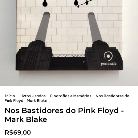
Início
.
Livros Usados
.
Biografias e Memórias
.
Nos Bastidores do
Pink Floyd - Mark Blake
Nos Bastidores do Pink Floyd -
Mark Blake
R$69,00