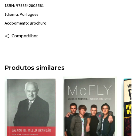
ISBN: 9788542805581
Idioma: Português
Acabamento: Brochura
Compartilhar
Produtos similares