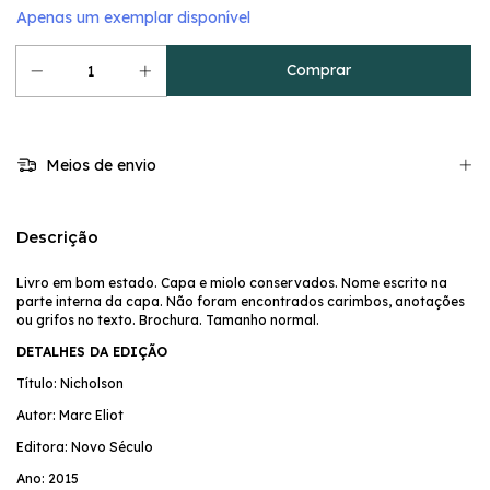
Apenas um exemplar disponível
Meios de envio
Descrição
Livro em bom estado. Capa e miolo conservados. Nome escrito na
parte interna da capa. Não foram encontrados carimbos, anotações
ou grifos no texto. Brochura. Tamanho normal.
DETALHES DA EDIÇÃO
Título: Nicholson
Autor: Marc Eliot
Editora: Novo Século
Ano: 2015