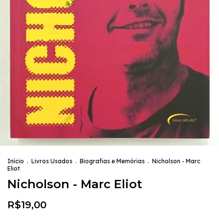
Início
.
Livros Usados
.
Biografias e Memórias
.
Nicholson - Marc
Eliot
Nicholson - Marc Eliot
R$19,00