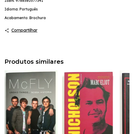
ISBN: 9788580577341
Idioma: Português
Acabamento: Brochura
Compartilhar
Produtos similares