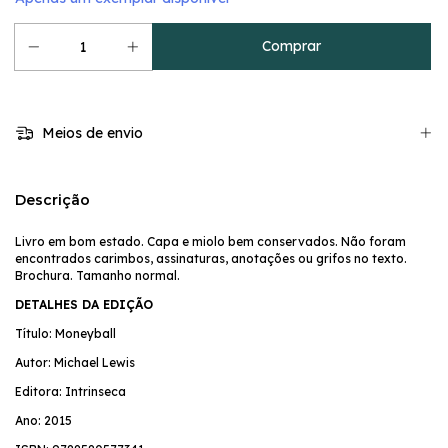
Meios de envio
Descrição
Livro em bom estado. Capa e miolo bem conservados. Não foram
encontrados carimbos, assinaturas, anotações ou grifos no texto.
Brochura. Tamanho normal.
DETALHES DA EDIÇÃO
Título: Moneyball
Autor: Michael Lewis
Editora: Intrinseca
Ano: 2015