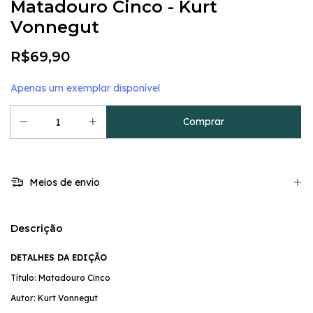
Matadouro Cinco - Kurt
Vonnegut
R$69,90
Apenas um exemplar disponível
Meios de envio
Descrição
DETALHES DA EDIÇÃO
Título: Matadouro Cinco
Autor: Kurt Vonnegut