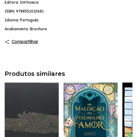
Editora: Intrínseca
ISBN: 9788551015681
Idioma: Português
Acabamento: Brochura
Compartilhar
Produtos similares