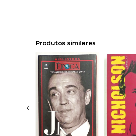
Produtos similares