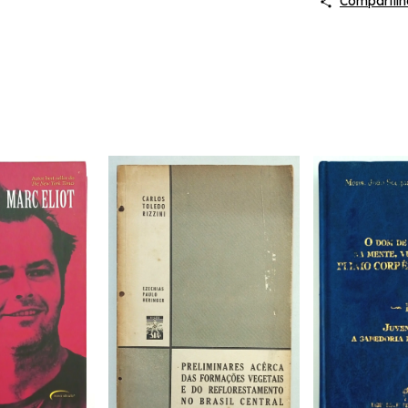
Compartilh