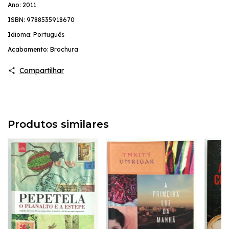
Ano: 2011
ISBN: 9788535918670
Idioma: Português
Acabamento: Brochura
Compartilhar
Produtos similares