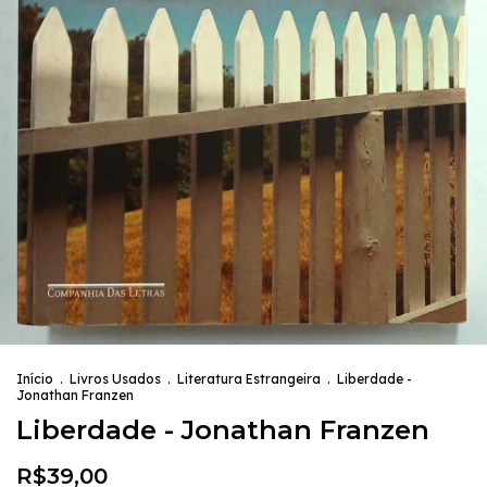
Início
.
Livros Usados
.
Literatura Estrangeira
.
Liberdade -
Jonathan Franzen
Liberdade - Jonathan Franzen
R$39,00