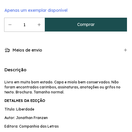
Apenas um exemplar disponível
Meios de envio
Descrição
Livro em muito bom estado. Capa e miolo bem conservados. Não
foram encontrados carimbos, assinaturas, anotações ou grifos no
texto. Brochura. Tamanho normal.
DETALHES DA EDIÇÃO
Título: Liberdade
Autor: Jonathan Franzen
Editora: Companhia das Letras