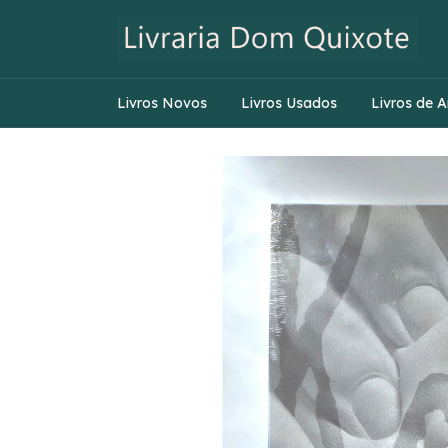
Livros Novos
Livros Usados
Livros de A