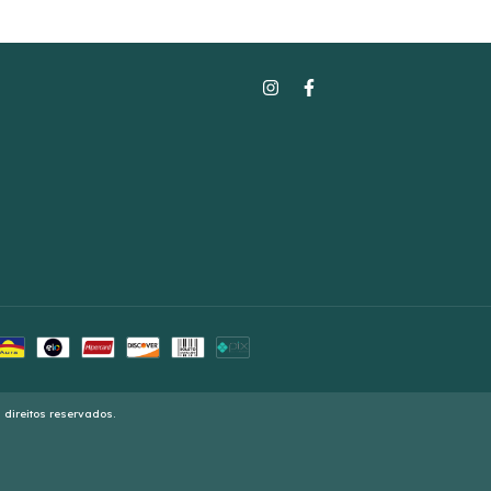
 direitos reservados.