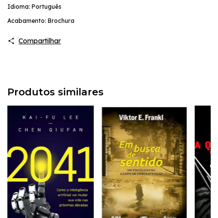
Idioma: Português
Acabamento: Brochura
Compartilhar
Produtos similares