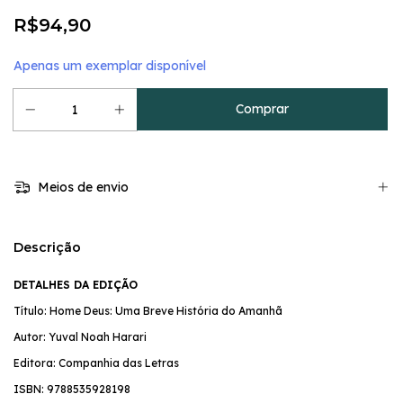
R$94,90
Apenas um exemplar disponível
Meios de envio
Descrição
DETALHES DA EDIÇÃO
Título: Home Deus: Uma Breve História do Amanhã
Autor: Yuval Noah Harari
Editora: Companhia das Letras
ISBN:
9788535928198