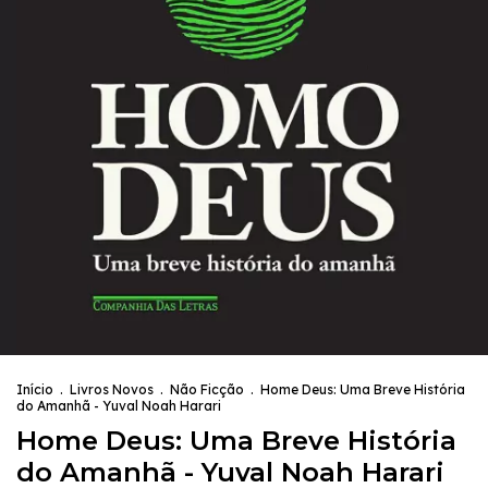
Início
.
Livros Novos
.
Não Ficção
.
Home Deus: Uma Breve História
do Amanhã - Yuval Noah Harari
Home Deus: Uma Breve História
do Amanhã - Yuval Noah Harari