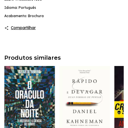
Idioma: Português
Acabamento: Brochura
Compartilhar
Produtos similares