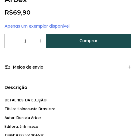
R$69,90
Apenas um exemplar disponível
Meios de envio
Descrição
DETALHES DA EDIÇÃO
Título: Holocausto Brasileiro
Autor: Daniela Arbex
Editora: Intrínseca
ISBN:
9788551004630