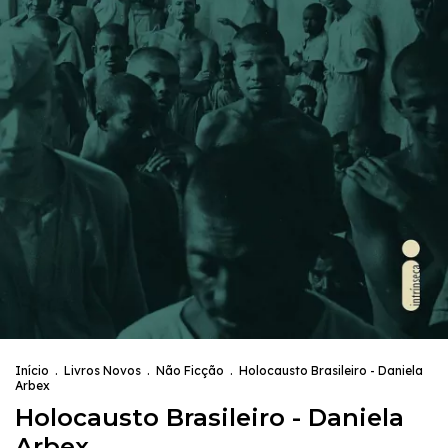
Início
.
Livros Novos
.
Não Ficção
.
Holocausto Brasileiro - Daniela
Arbex
Holocausto Brasileiro - Daniela
Arbex