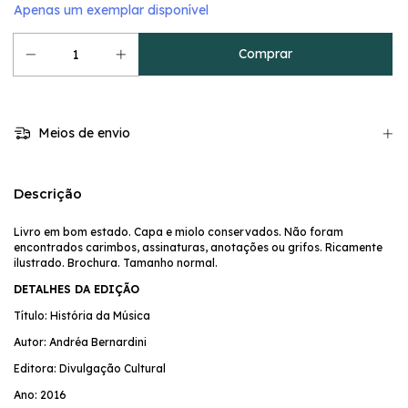
Apenas um exemplar disponível
Meios de envio
Descrição
Livro em bom estado. Capa e miolo conservados. Não foram
encontrados carimbos, assinaturas, anotações ou grifos. Ricamente
ilustrado. Brochura. Tamanho normal.
DETALHES DA EDIÇÃO
Título: História da Música
Autor: Andréa Bernardini
Editora: Divulgação Cultural
Ano: 2016