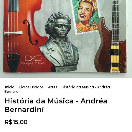
Início
.
Livros Usados
.
Artes
.
História da Música - Andréa
Bernardini
História da Música - Andréa
Bernardini
R$15,00