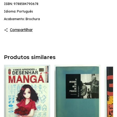
ISBN: 9788584790678
Idioma: Português
Acabamento: Brochura
Compartilhar
Produtos similares