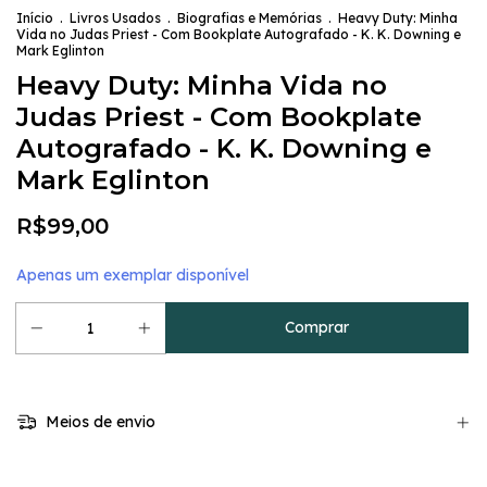
Início
.
Livros Usados
.
Biografias e Memórias
.
Heavy Duty: Minha
Vida no Judas Priest - Com Bookplate Autografado - K. K. Downing e
Mark Eglinton
Heavy Duty: Minha Vida no
Judas Priest - Com Bookplate
Autografado - K. K. Downing e
Mark Eglinton
R$99,00
Apenas um exemplar disponível
Meios de envio