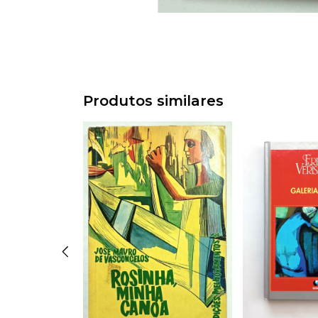
Produtos similares