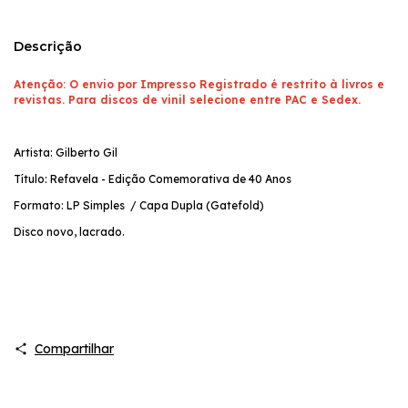
Descrição
Atenção: O envio por Impresso Registrado é restrito à livros e
revistas. Para discos de vinil selecione entre PAC e Sedex.
Artista: Gilberto Gil
Título: Refavela - Edição Comemorativa de 40 Anos
Formato: LP Simples / Capa Dupla (Gatefold)
Disco novo, lacrado.
Compartilhar