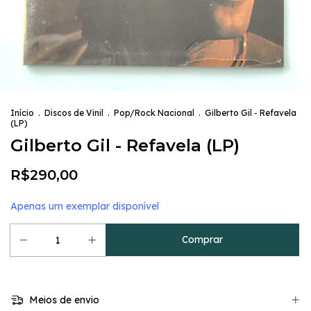
Início
.
Discos de Vinil
.
Pop/Rock Nacional
.
Gilberto Gil - Refavela
(LP)
Gilberto Gil - Refavela (LP)
R$290,00
Apenas um exemplar disponível
Meios de envio