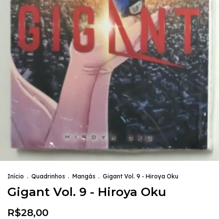
Início
.
Quadrinhos
.
Mangás
.
Gigant Vol. 9 - Hiroya Oku
Gigant Vol. 9 - Hiroya Oku
R$28,00