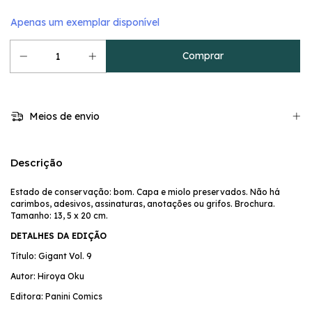
Apenas um exemplar disponível
Meios de envio
Descrição
Estado de conservação: bom. Capa e miolo preservados. Não há
carimbos, adesivos, assinaturas, anotações ou grifos. Brochura.
Tamanho: 13, 5 x 20 cm.
DETALHES DA EDIÇÃO
Título: Gigant Vol. 9
Autor: Hiroya Oku
Editora: Panini Comics