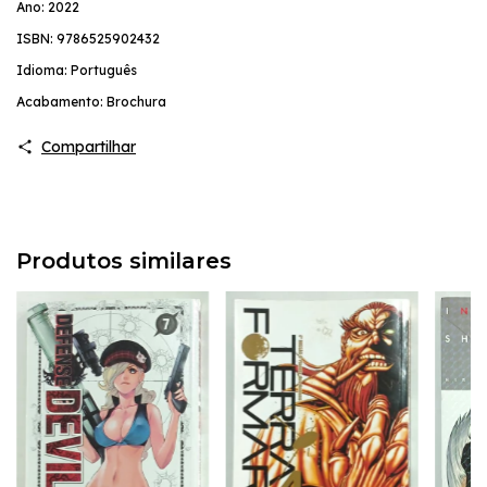
Ano: 2022
ISBN: 9786525902432
Idioma: Português
Acabamento: Brochura
Compartilhar
Produtos similares