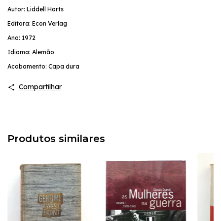
Autor: Liddell Harts
Editora: Econ Verlag
Ano: 1972
Idioma: Alemão
Acabamento: Capa dura
Compartilhar
Produtos similares