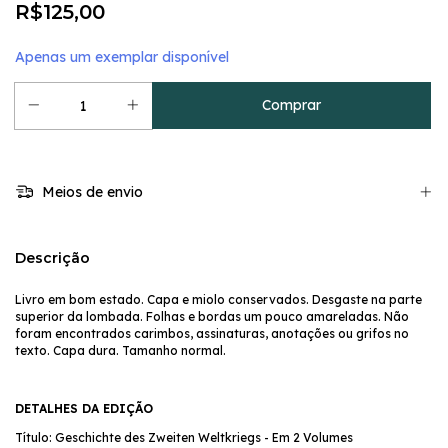
R$125,00
Apenas um exemplar disponível
Meios de envio
Descrição
Livro em bom estado. Capa e miolo conservados. Desgaste na parte
superior da lombada. Folhas e bordas um pouco amareladas. Não
foram encontrados carimbos, assinaturas, anotações ou grifos no
texto. Capa dura. Tamanho normal.
DETALHES DA EDIÇÃO
Título: Geschichte des Zweiten Weltkriegs - Em 2 Volumes