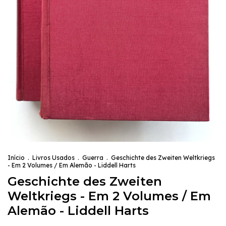
Início
.
Livros Usados
.
Guerra
.
Geschichte des Zweiten Weltkriegs
- Em 2 Volumes / Em Alemão - Liddell Harts
Geschichte des Zweiten
Weltkriegs - Em 2 Volumes / Em
Alemão - Liddell Harts