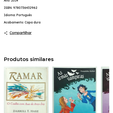
Ano: 2014
ISBN: 9780736432962
Idioma: Português
Acabamento: Capa dura
Compartilhar
Produtos similares