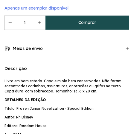
Apenas um exemplar disponível
Meios de envio
Descrição
Livro em bom estado. Capa e miolo bem conservados. Não foram
encontrados carimbos, assinaturas, anotações ou grifos no texto.
Capa dura, com sobrecapa. Tamanho: 13, 6 x 20 cm.
DETALHES DA EDIÇÃO
Título: Frozen Junior Novelization - Special Edition
Autor: Rh Disney
Editora: Random House