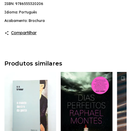
ISBN: 9786555320206
Idioma: Português
Acabamento: Brochura
Compartilhar
Produtos similares