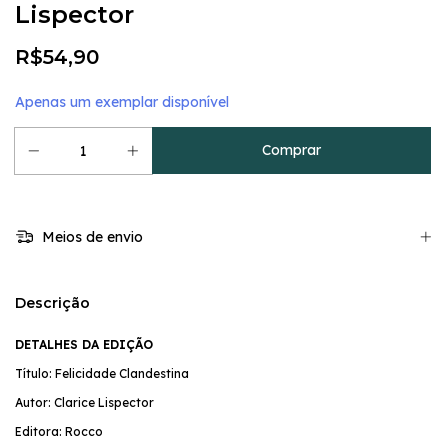
Lispector
R$54,90
Apenas um exemplar disponível
Meios de envio
Descrição
DETALHES DA EDIÇÃO
Título: Felicidade Clandestina
Autor: Clarice Lispector
Editora: Rocco