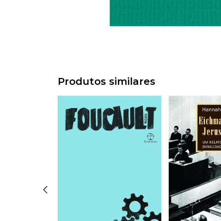
Produtos similares