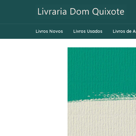
Livros Novos
Livros Usados
Livros de A