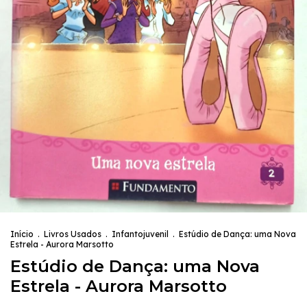
Início
.
Livros Usados
.
Infantojuvenil
.
Estúdio de Dança: uma Nova
Estrela - Aurora Marsotto
Estúdio de Dança: uma Nova
Estrela - Aurora Marsotto