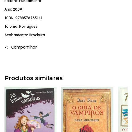
Editora: Fundamento
Ano: 2009
ISBN: 9788576765141
Idioma: Português
Acabamento: Brochura
Compartilhar
Produtos similares