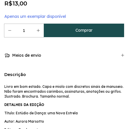
R$13,00
Apenas um exemplar disponível
Meios de envio
Descrição
Livro em bom estado. Capa e miolo com discretos sinais de manuseio.
Não foram encontrados carimbos, assinaturas, anotações ou grifos.
Ilustrado. Brochura. Tamanho normal.
DETALHES DA EDIÇÃO
Título: Estúdio de Dança: uma Nova Estrela
Autor: Aurora Marsotto