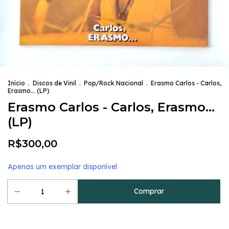
Início
.
Discos de Vinil
.
Pop/Rock Nacional
.
Erasmo Carlos - Carlos,
Erasmo... (LP)
Erasmo Carlos - Carlos, Erasmo...
(LP)
R$300,00
Apenas um exemplar disponível