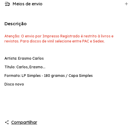
Meios de envio
Descrição
Atenção: O envio por Impresso Registrado é restrito à livros e
revistas. Para discos de vinil selecione entre PAC e Sedex.
Artista: Erasmo Carlos
Título: Carlos, Erasmo...
Formato: LP Simples - 180 gramas / Capa Simples
Disco novo
Compartilhar