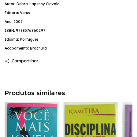
Autor: Debra Hapenny Ciavola
Editora: Verus
Ano: 2007
ISBN: 9788576860297
Idioma: Português
Acabamento: Brochura
Compartilhar
Produtos similares