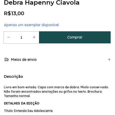
Debra Hapenny Ciavola
R$13,00
Apenas um exemplar disponível
Meios de envio
Descrição
Livro em bom estado. Capa com marca de dobra. Miolo conservado.
Não foram encontrados anotações ou grifos no texto. Brochura.
Tamanho normal.
DETALHES DA EDIÇÃO
Título: Entenda Seu Adolescente