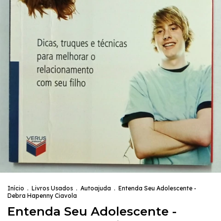
Início
.
Livros Usados
.
Autoajuda
.
Entenda Seu Adolescente -
Debra Hapenny Ciavola
Entenda Seu Adolescente -