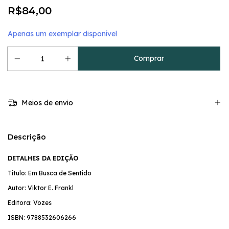
R$84,00
Apenas um exemplar disponível
Meios de envio
Descrição
DETALHES DA EDIÇÃO
Título: Em Busca de Sentido
Autor: Viktor E. Frankl
Editora: Vozes
ISBN:
9788532606266