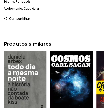
Idioma: Português
Acabamento: Capa dura
Compartilhar
Produtos similares