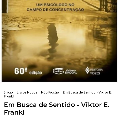
Início
.
Livros Novos
.
Não Ficção
.
Em Busca de Sentido - Viktor E.
Frankl
Em Busca de Sentido - Viktor E.
Frankl