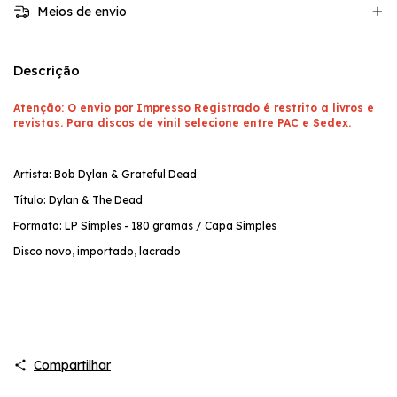
Meios de envio
Descrição
Atenção: O envio por Impresso Registrado é restrito a livros e
revistas. Para discos de vinil selecione entre PAC e Sedex.
Artista: Bob Dylan & Grateful Dead
Título: Dylan & The Dead
Formato: LP Simples - 180 gramas / Capa Simples
Disco novo, importado, lacrado
Compartilhar