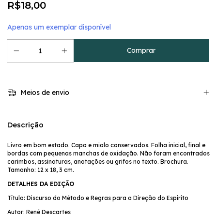
R$18,00
Apenas um exemplar disponível
Meios de envio
Descrição
Livro em bom estado. Capa e miolo conservados. Folha inicial, final e
bordas com pequenas manchas de oxidação. Não foram encontrados
carimbos, assinaturas, anotações ou grifos no texto. Brochura.
Tamanho: 12 x 18, 3 cm.
DETALHES DA EDIÇÃO
Título: Discurso do Método e Regras para a Direção do Espírito
Autor: René Descartes