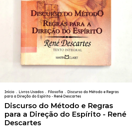
Início
.
Livros Usados
.
Filosofia
.
Discurso do Método e Regras
para a Direção do Espírito - René Descartes
Discurso do Método e Regras
para a Direção do Espírito - René
Descartes