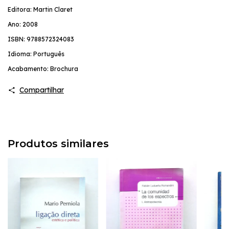
Editora: Martin Claret
Ano: 2008
ISBN: 9788572324083
Idioma: Português
Acabamento: Brochura
Compartilhar
Produtos similares