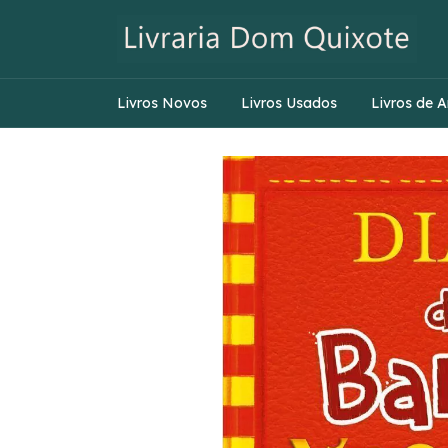
Livros Novos
Livros Usados
Livros de A