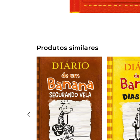
Produtos similares