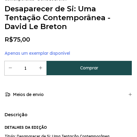
Desaparecer de Si: Uma
Tentação Contemporânea -
David Le Breton
R$75,00
Apenas um exemplar disponível
Meios de envio
Descrição
DETALHES DA EDIÇÃO
Título: Desaparecer de Si: Uma Tentação Contemporânea