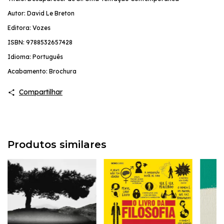
Autor: David Le Breton
Editora: Vozes
ISBN: 9788532657428
Idioma: Português
Acabamento: Brochura
Compartilhar
Produtos similares