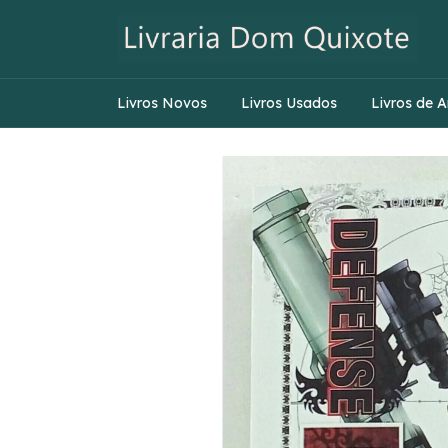
Livros Novos
Livros Usados
Livros de A