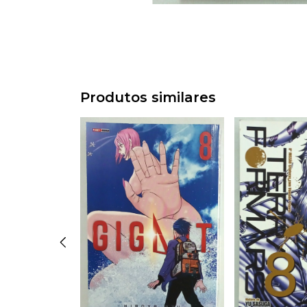
Produtos similares