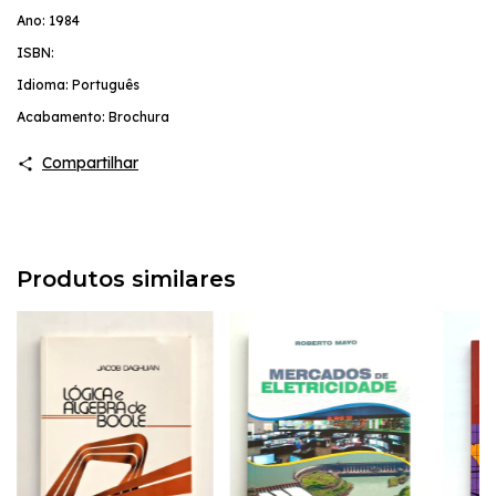
Ano: 1984
ISBN:
Idioma: Português
Acabamento: Brochura
Compartilhar
Produtos similares