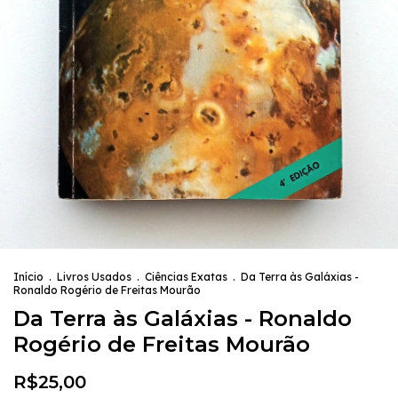
Início
.
Livros Usados
.
Ciências Exatas
.
Da Terra às Galáxias -
Ronaldo Rogério de Freitas Mourão
Da Terra às Galáxias - Ronaldo
Rogério de Freitas Mourão
R$25,00