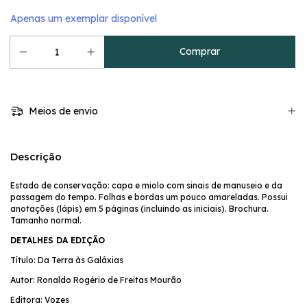
Apenas um exemplar disponível
Meios de envio
Descrição
Estado de conservação: capa e miolo com sinais de manuseio e da
passagem do tempo. Folhas e bordas um pouco amareladas. Possui
anotações (lápis) em 5 páginas (incluindo as iniciais). Brochura.
Tamanho normal.
DETALHES DA EDIÇÃO
Título: Da Terra às Galáxias
Autor: Ronaldo Rogério de Freitas Mourão
Editora: Vozes