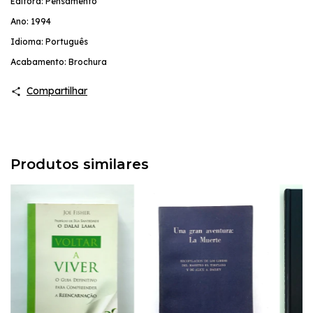
Editora: Pensamento
Ano: 1994
Idioma: Português
Acabamento: Brochura
Compartilhar
Produtos similares