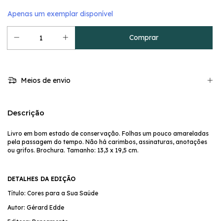
Apenas um exemplar disponível
Meios de envio
Descrição
Livro em bom estado de conservação. Folhas um pouco amareladas
pela passagem do tempo. Não há carimbos, assinaturas, anotações
ou grifos. Brochura. Tamanho: 13,3 x 19,5 cm.
DETALHES DA EDIÇÃO
Título: Cores para a Sua Saúde
Autor: Gérard Edde