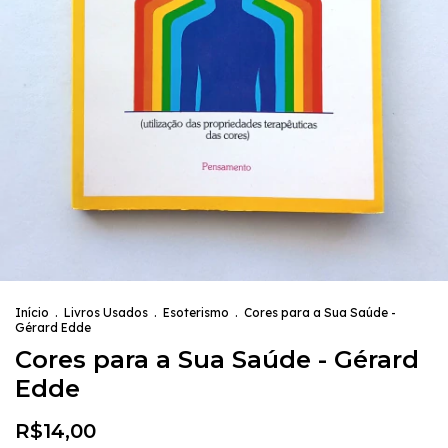
Início
.
Livros Usados
.
Esoterismo
.
Cores para a Sua Saúde -
Gérard Edde
Cores para a Sua Saúde - Gérard
Edde
R$14,00