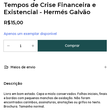
Tempos de Crise Financeira e
Existencial - Hermés Galvão
R$15,00
Apenas um exemplar disponível
Meios de envio
Descrição
Livro em bom estado. Capa e miolo conservados. Folhas iniciais, finais
e bordas com pequenas manchas de oxidação. Não foram
encontrados carimbos, assinaturas, anotações ou grifos no texto.
Brochura. Tamanho normal.