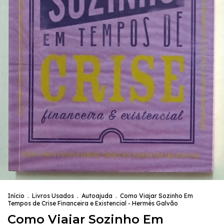
Início
.
Livros Usados
.
Autoajuda
.
Como Viajar Sozinho Em
Tempos de Crise Financeira e Existencial - Hermés Galvão
Como Viajar Sozinho Em