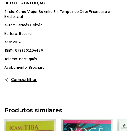
DETALHES DA EDIÇÃO
Título: Como Viajar Sozinho Em Tempos de Crise Financeira e
Existencial
Autor: Hermés Galvão
Editora: Record
Ano: 2016
ISBN: 9788501106469
Idioma: Português
Acabamento: Brochura
Compartilhar
Produtos similares