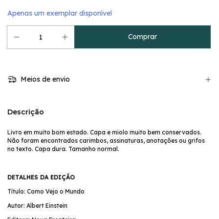
Apenas um exemplar disponível
Meios de envio
Descrição
Livro em muito bom estado. Capa e miolo muito bem conservados.
Não foram encontrados carimbos, assinaturas, anotações ou grifos
no texto. Capa dura. Tamanho normal.
DETALHES DA EDIÇÃO
Título: Como Vejo o Mundo
Autor: Albert Einstein