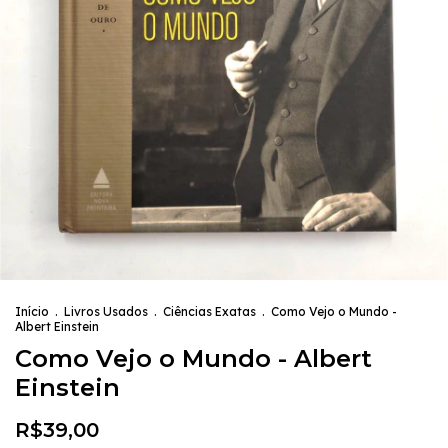
Início
.
Livros Usados
.
Ciências Exatas
.
Como Vejo o Mundo -
Albert Einstein
Como Vejo o Mundo - Albert
Einstein
R$39,00