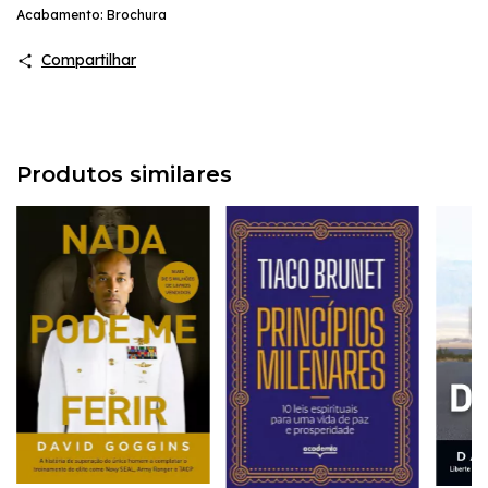
Acabamento: Brochura
Compartilhar
Produtos similares