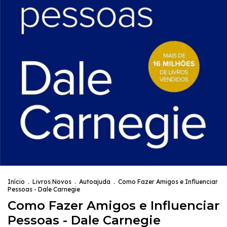
Início
.
Livros Novos
.
Autoajuda
.
Como Fazer Amigos e Influenciar
Pessoas - Dale Carnegie
Como Fazer Amigos e Influenciar
Pessoas - Dale Carnegie