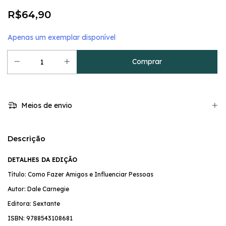
R$64,90
Apenas um exemplar disponível
Meios de envio
Descrição
DETALHES DA EDIÇÃO
Título: Como Fazer Amigos e Influenciar Pessoas
Autor: Dale Carnegie
Editora: Sextante
ISBN:
9788543108681