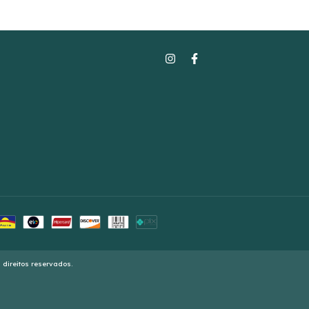
 direitos reservados.