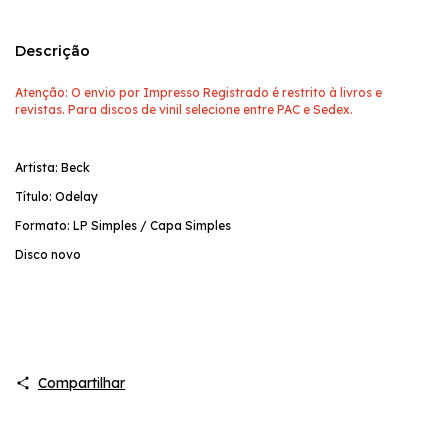
Descrição
Atenção: O envio por Impresso Registrado é restrito à livros e
revistas. Para discos de vinil selecione entre PAC e Sedex.
Artista: Beck
Título: Odelay
Formato: LP Simples / Capa Simples
Disco novo
Compartilhar