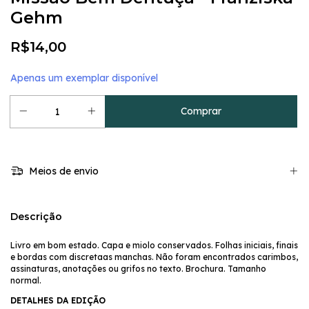
Gehm
R$14,00
Apenas um exemplar disponível
Meios de envio
Descrição
Livro em bom estado. Capa e miolo conservados. Folhas iniciais, finais
e bordas com discretaas manchas. Não foram encontrados carimbos,
assinaturas, anotações ou grifos no texto. Brochura. Tamanho
normal.
DETALHES DA EDIÇÃO