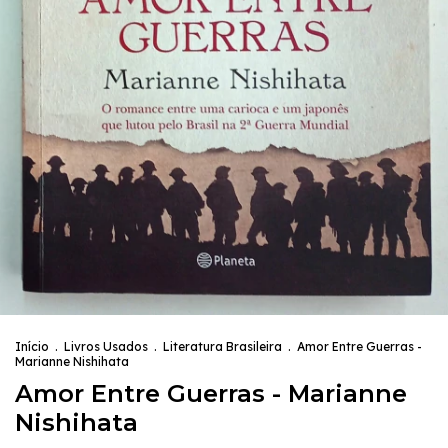
Início
.
Livros Usados
.
Literatura Brasileira
.
Amor Entre Guerras -
Marianne Nishihata
Amor Entre Guerras - Marianne
Nishihata