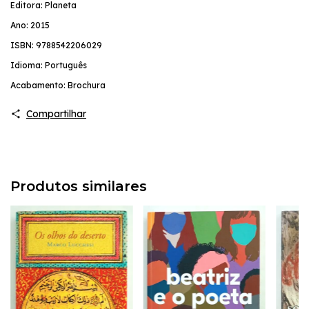
Editora: Planeta
Ano: 2015
ISBN: 9788542206029
Idioma: Português
Acabamento: Brochura
Compartilhar
Produtos similares