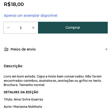
R$18,00
Apenas um exemplar disponível
Meios de envio
Descrição
Livro em bom estado. Capa e miolo bem conservados. Não foram
encontrados carimbos, assinaturas, anotações ou grifos no texto.
Brochura. Tamanho normal.
DETALHES DA EDIÇÃO
Título: Amor Entre Guerras
Autor: Marianne Nishihata