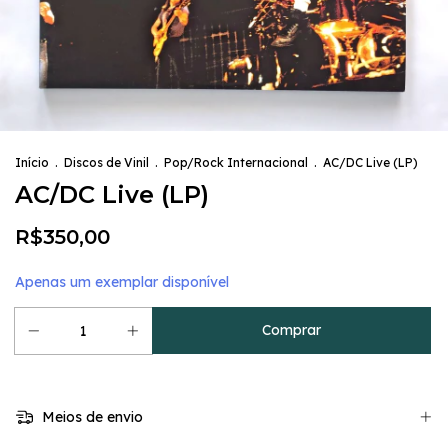
Início
.
Discos de Vinil
.
Pop/Rock Internacional
.
AC/DC Live (LP)
AC/DC Live (LP)
R$350,00
Apenas um exemplar disponível
Meios de envio