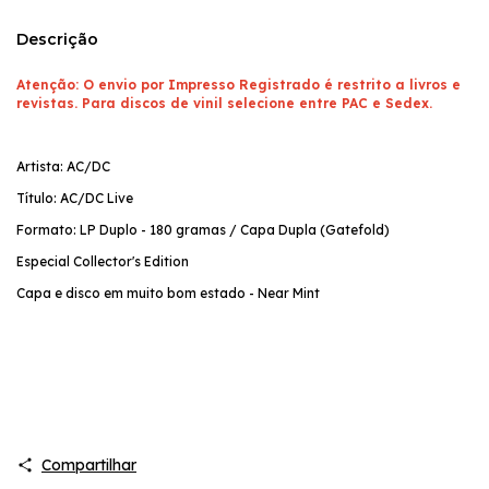
Descrição
Atenção: O envio por Impresso Registrado é restrito a livros e
revistas. Para discos de vinil selecione entre PAC e Sedex.
Artista: AC/DC
Título: AC/DC Live
Formato: LP Duplo - 180 gramas / Capa Dupla (Gatefold)
Especial Collector's Edition
Capa e disco em muito bom estado - Near Mint
Compartilhar