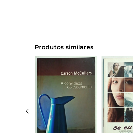
Produtos similares