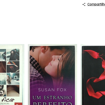
Compartilh