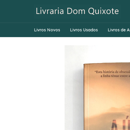
Livros Novos
Livros Usados
Livros de A