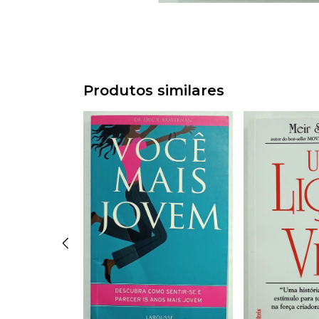
Produtos similares