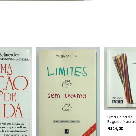
Uma Coisa de C
Eugenio Mussak
R$14,00