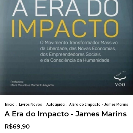
Início
.
Livros Novos
.
Autoajuda
.
A Era do Impacto - James Marins
A Era do Impacto - James Marins
R$69,90