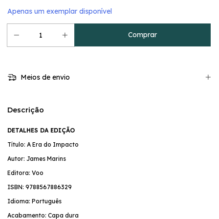
Apenas um exemplar disponível
Meios de envio
Descrição
DETALHES DA EDIÇÃO
Título: A Era do Impacto
Autor: James Marins
Editora: Voo
ISBN:
9788567886329
Idioma: Português
Acabamento: Capa dura