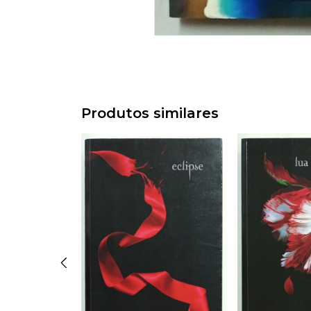
Produtos similares