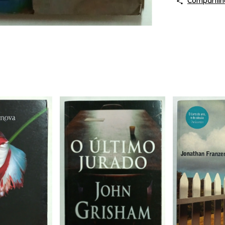
Compartilh