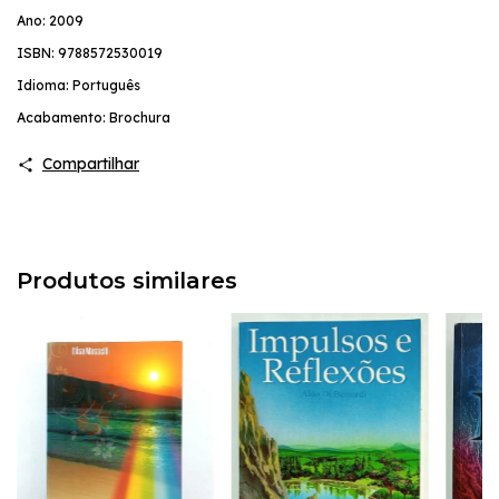
Ano: 2009
ISBN: 9788572530019
Idioma: Português
Acabamento: Brochura
Compartilhar
Produtos similares