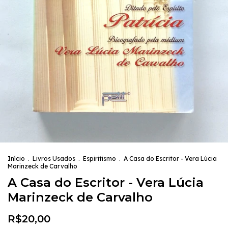
Início
.
Livros Usados
.
Espiritismo
.
A Casa do Escritor - Vera Lúcia
Marinzeck de Carvalho
A Casa do Escritor - Vera Lúcia
Marinzeck de Carvalho
R$20,00