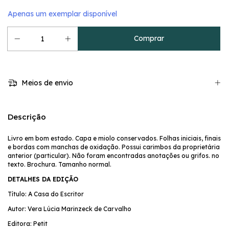
Apenas um exemplar disponível
Meios de envio
Descrição
Livro em bom estado. Capa e miolo conservados. Folhas iniciais, finais
e bordas com manchas de oxidação. Possui carimbos da proprietária
anterior (particular). Não foram encontradas anotações ou grifos. no
texto. Brochura. Tamanho normal.
DETALHES DA EDIÇÃO
Título: A Casa do Escritor
Autor: Vera Lúcia Marinzeck de Carvalho
Editora: Petit