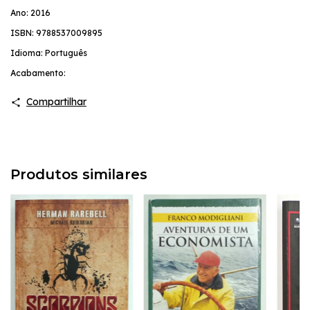
Ano: 2016
ISBN: 9788537009895
Idioma: Português
Acabamento:
Compartilhar
Produtos similares