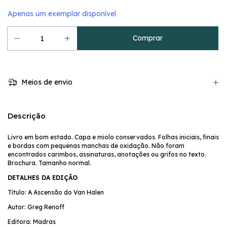
Apenas um exemplar disponível
Meios de envio
Descrição
Livro em bom estado. Capa e miolo conservados. Folhas iniciais, finais
e bordas com pequenas manchas de oxidação. Não foram
encontrados carimbos, assinaturas, anotações ou grifos no texto.
Brochura. Tamanho normal.
DETALHES DA EDIÇÃO
Título: A Ascensão do Van Halen
Autor: Greg Renoff
Editora: Madras