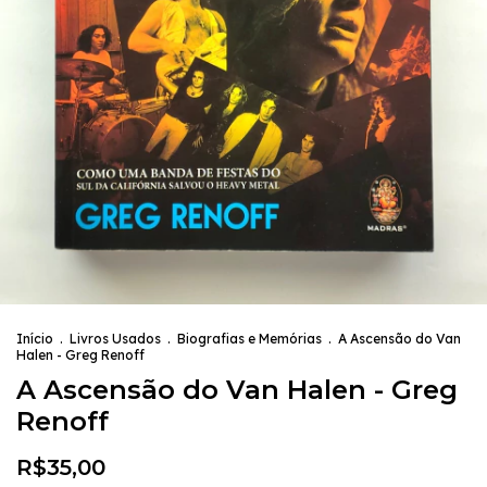
Início
.
Livros Usados
.
Biografias e Memórias
.
A Ascensão do Van
Halen - Greg Renoff
A Ascensão do Van Halen - Greg
Renoff
R$35,00