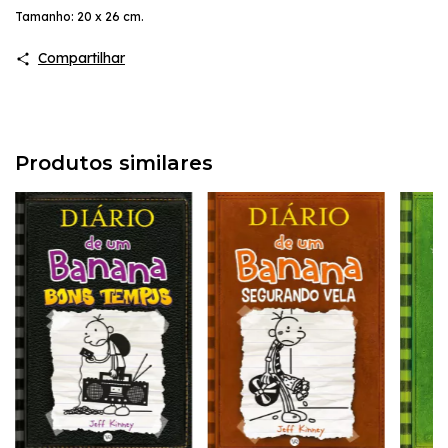
Tamanho: 20 x 26 cm.
Compartilhar
Produtos similares