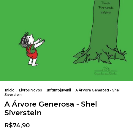
Início
.
Livros Novos
.
Infantojuvenil
.
A Árvore Generosa - Shel
Siverstein
A Árvore Generosa - Shel
Siverstein
R$74,90