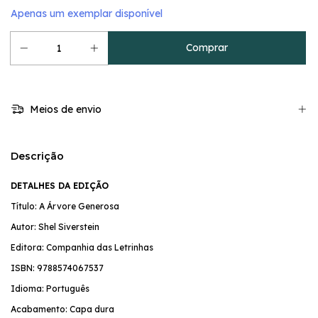
Apenas um exemplar disponível
Meios de envio
Descrição
DETALHES DA EDIÇÃO
Título: A Árvore Generosa
Autor: Shel Siverstein
Editora: Companhia das Letrinhas
ISBN: 9788574067537
Idioma: Português
Acabamento: Capa dura