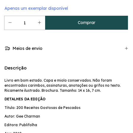
Apenas um exemplar disponível
Meios de envio
Descrição
Livro em bom estado. Capa e miolo conservados. Não foram
encontrados carimbos, assinaturas, anotações ou grifos no texto.
Ricamente ilustrado. Brochura. Tamanho: 14 x 16, 7 cm.
DETALHES DA EDIÇÃO
Título: 200 Receitas Gostosas de Pescados
Autor: Gee Charman
Editora: Publifolha