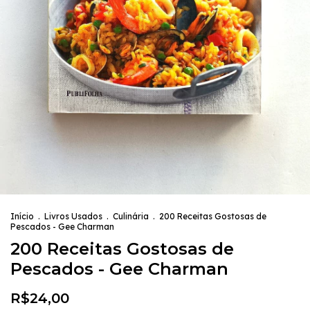
Início
.
Livros Usados
.
Culinária
.
200 Receitas Gostosas de
Pescados - Gee Charman
200 Receitas Gostosas de
Pescados - Gee Charman
R$24,00