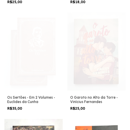
R$18,00
R$25,00
Os Sertões - Em 2 Volumes -
O Garoto no Alto da Torre -
Euclides da Cunha
Vinícius Fernandes
R$35,00
R$25,00